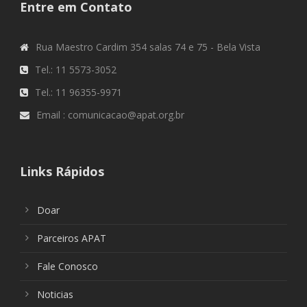
Entre em Contato
Rua Maestro Cardim 354 salas 74 e 75 - Bela Vista
Tel.: 11 5573-3052
Tel.: 11 96355-9971
Email : comunicacao@apat.org.br
Links Rápidos
Doar
Parceiros APAT
Fale Conosco
Noticias