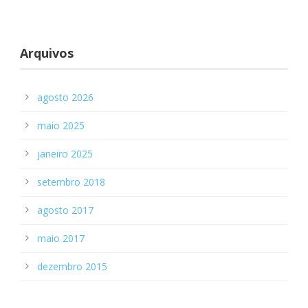
Arquivos
agosto 2026
maio 2025
janeiro 2025
setembro 2018
agosto 2017
maio 2017
dezembro 2015