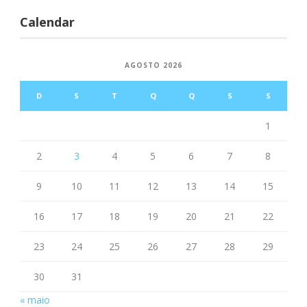
Calendar
AGOSTO 2026
D
S
T
Q
Q
S
S
1
2
3
4
5
6
7
8
9
10
11
12
13
14
15
16
17
18
19
20
21
22
23
24
25
26
27
28
29
30
31
« maio