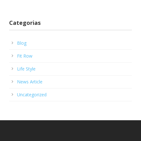
Categorias
Blog
Fit Row
Life Style
News Article
Uncategorized