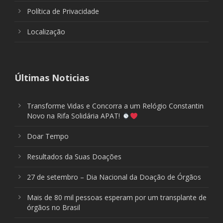
Política de Privacidade
Localização
Últimas Noticias
Transforme Vidas e Concorra a um Relógio Constantin
Novo na Rifa Solidária APAT!
Doar Tempo
Resultados da Suas Doações
27 de setembro – Dia Nacional da Doação de Órgãos
Mais de 80 mil pessoas esperam por um transplante de
órgãos no Brasil