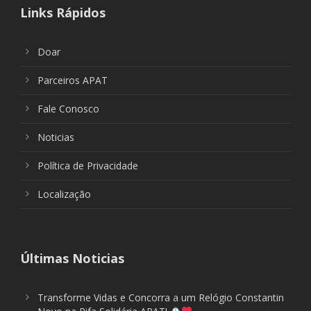
Links Rápidos
Doar
Parceiros APAT
Fale Conosco
Noticias
Política de Privacidade
Localização
Últimas Noticias
Transforme Vidas e Concorra a um Relógio Constantin