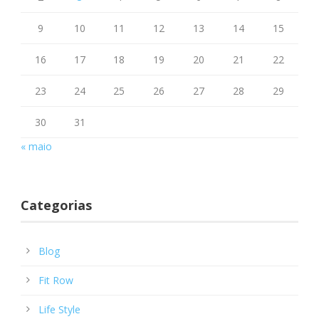
9
10
11
12
13
14
15
16
17
18
19
20
21
22
23
24
25
26
27
28
29
30
31
« maio
Categorias
Blog
Fit Row
Life Style