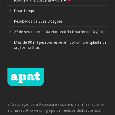
Novo na Rifa Solidária APAT!
Doar Tempo
Resultados da Suas Doações
27 de setembro – Dia Nacional da Doação de Órgãos
Mais de 80 mil pessoas esperam por um transplante de
órgãos no Brasil
a Associação para Pesquisa e Assistência em Transplante,
é uma iniciativa de um grupo de médicos dedicados aos