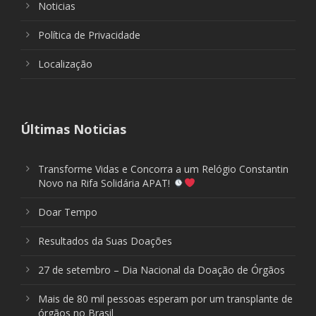
Noticias
Política de Privacidade
Localização
Últimas Noticias
Transforme Vidas e Concorra a um Relógio Constantin
Novo na Rifa Solidária APAT!
Doar Tempo
Resultados da Suas Doações
27 de setembro – Dia Nacional da Doação de Órgãos
Mais de 80 mil pessoas esperam por um transplante de
órgãos no Brasil