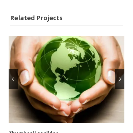
Related Projects