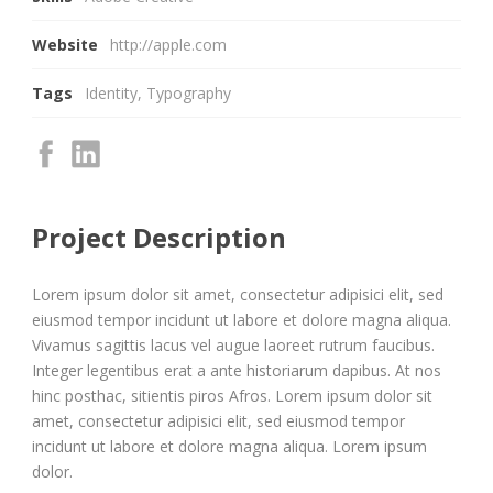
Website
http://apple.com
Tags
Identity
,
Typography
Project Description
Lorem ipsum dolor sit amet, consectetur adipisici elit, sed
eiusmod tempor incidunt ut labore et dolore magna aliqua.
Vivamus sagittis lacus vel augue laoreet rutrum faucibus.
Integer legentibus erat a ante historiarum dapibus. At nos
hinc posthac, sitientis piros Afros. Lorem ipsum dolor sit
amet, consectetur adipisici elit, sed eiusmod tempor
incidunt ut labore et dolore magna aliqua. Lorem ipsum
dolor.