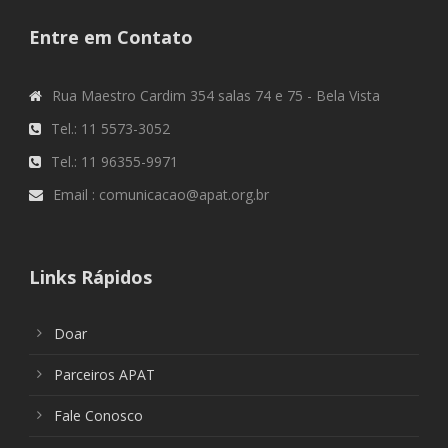
Entre em Contato
Rua Maestro Cardim 354 salas 74 e 75 - Bela Vista
Tel.: 11 5573-3052
Tel.: 11 96355-9971
Email : comunicacao@apat.org.br
Links Rápidos
Doar
Parceiros APAT
Fale Conosco