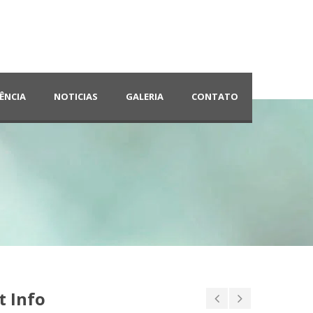
ÊNCIA
NOTICIAS
GALERIA
CONTATO
t Info