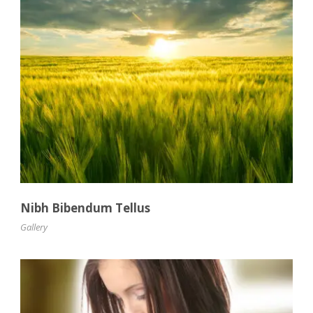
Nibh Bibendum Tellus
Gallery