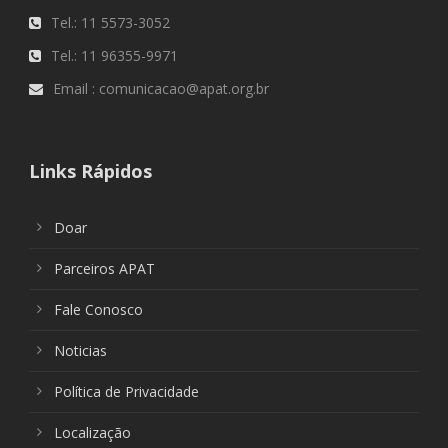
Tel.: 11 5573-3052
Tel.: 11 96355-9971
Email : comunicacao@apat.org.br
Links Rápidos
Doar
Parceiros APAT
Fale Conosco
Noticias
Política de Privacidade
Localização