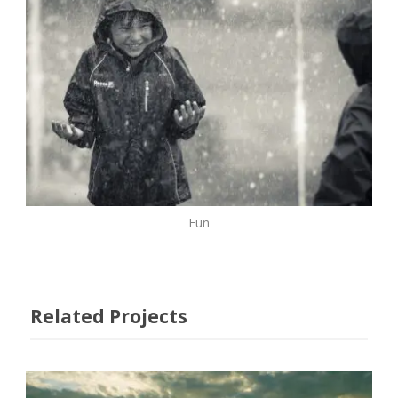
Fun
Related Projects