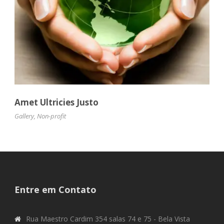
Amet Ultricies Justo
Gallery
,
Non-profit
Entre em Contato
Rua Maestro Cardim 354 salas 74 e 75 - Bela Vista