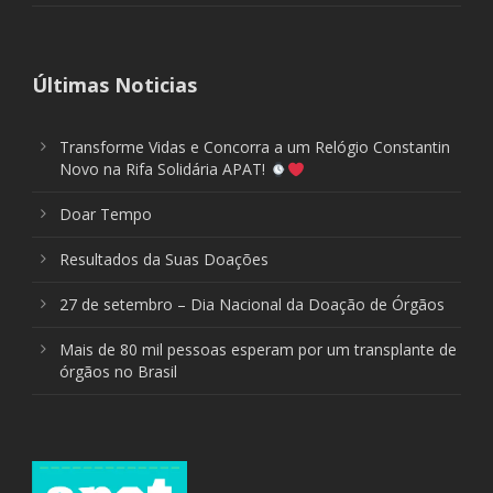
Últimas Noticias
Transforme Vidas e Concorra a um Relógio Constantin
Novo na Rifa Solidária APAT!
Doar Tempo
Resultados da Suas Doações
27 de setembro – Dia Nacional da Doação de Órgãos
Mais de 80 mil pessoas esperam por um transplante de
órgãos no Brasil