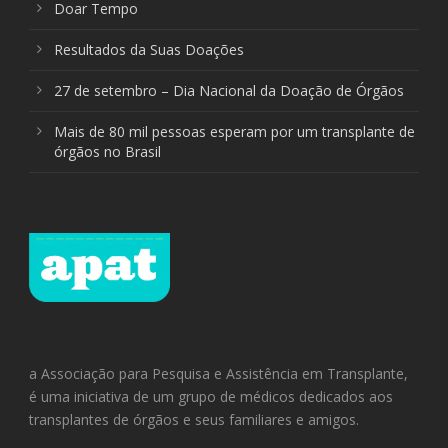
Doar Tempo
Resultados da Suas Doações
27 de setembro – Dia Nacional da Doação de Órgãos
Mais de 80 mil pessoas esperam por um transplante de
órgãos no Brasil
a Associação para Pesquisa e Assistência em Transplante,
é uma iniciativa de um grupo de médicos dedicados aos
transplantes de órgãos e seus familiares e amigos.