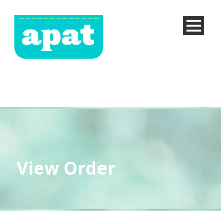
View Order