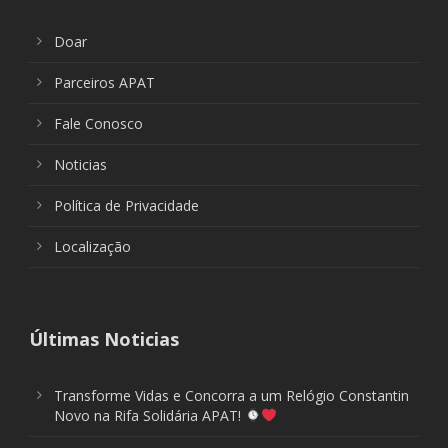
Doar
Parceiros APAT
Fale Conosco
Noticias
Política de Privacidade
Localização
Últimas Noticias
Transforme Vidas e Concorra a um Relógio Constantin
Novo na Rifa Solidária APAT!