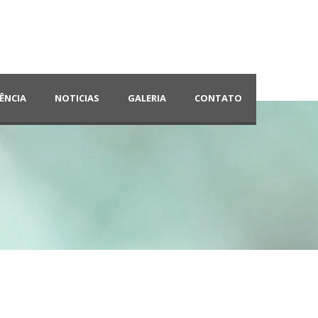
ÊNCIA
NOTICIAS
GALERIA
CONTATO