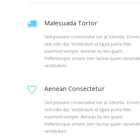
Malesuada Tortor
Sed posuere consectetur est at lobortis. Donec
sed odio dui. Vestibulum id ligula porta felis
euismod semper. Aenean eu leo quam.
Pellentesque ornare sem lacinia quam venenat
vestibulum.
Aenean Consectetur
Sed posuere consectetur est at lobortis. Donec
sed odio dui. Vestibulum id ligula porta felis
euismod semper. Aenean eu leo quam.
Pellentesque ornare sem lacinia quam venenat
vestibulum.