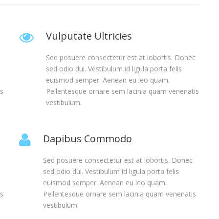
Vulputate Ultricies
Sed posuere consectetur est at lobortis. Donec
sed odio dui. Vestibulum id ligula porta felis
euismod semper. Aenean eu leo quam.
is
Pellentesque ornare sem lacinia quam venenatis
vestibulum.
Dapibus Commodo
Sed posuere consectetur est at lobortis. Donec
sed odio dui. Vestibulum id ligula porta felis
euismod semper. Aenean eu leo quam.
is
Pellentesque ornare sem lacinia quam venenatis
vestibulum.