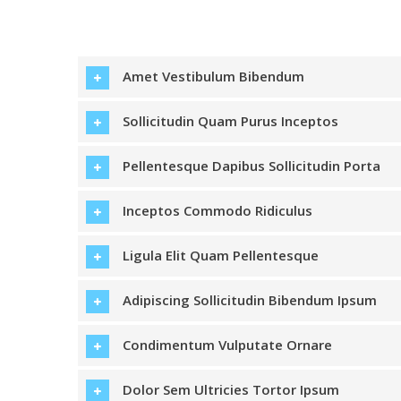
Amet Vestibulum Bibendum
Sollicitudin Quam Purus Inceptos
Pellentesque Dapibus Sollicitudin Porta
Inceptos Commodo Ridiculus
Ligula Elit Quam Pellentesque
Adipiscing Sollicitudin Bibendum Ipsum
Condimentum Vulputate Ornare
Dolor Sem Ultricies Tortor Ipsum