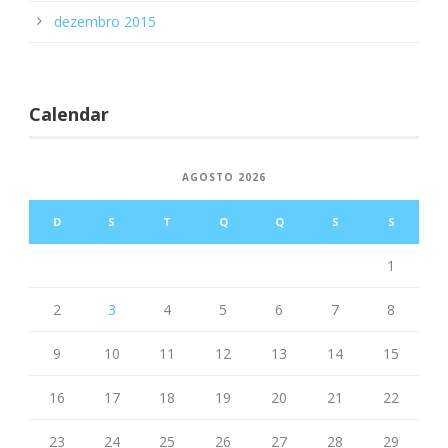
dezembro 2015
Calendar
AGOSTO 2026
D
S
T
Q
Q
S
S
1
2
3
4
5
6
7
8
9
10
11
12
13
14
15
16
17
18
19
20
21
22
23
24
25
26
27
28
29