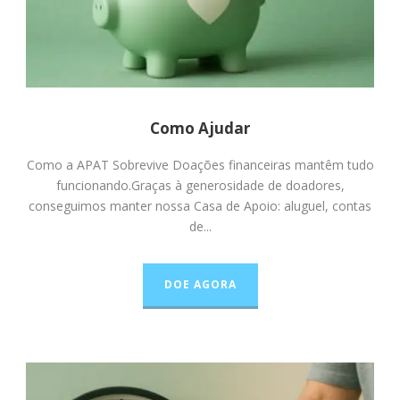
Como Ajudar
Como a APAT Sobrevive Doações financeiras mantêm tudo
funcionando.Graças à generosidade de doadores,
conseguimos manter nossa Casa de Apoio: aluguel, contas
de...
DOE AGORA