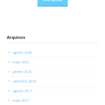
DOE AGORA
Arquivos
agosto 2026
maio 2025
janeiro 2025
setembro 2018
agosto 2017
maio 2017