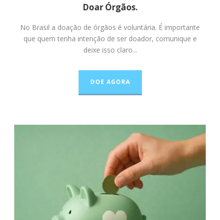
Doar Órgãos.
No Brasil a doação de órgãos é voluntária. É importante
que quem tenha intenção de ser doador, comunique e
deixe isso claro...
DOE AGORA