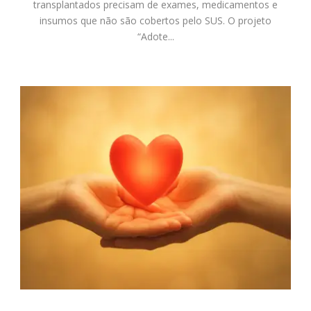
transplantados precisam de exames, medicamentos e
insumos que não são cobertos pelo SUS. O projeto
“Adote...