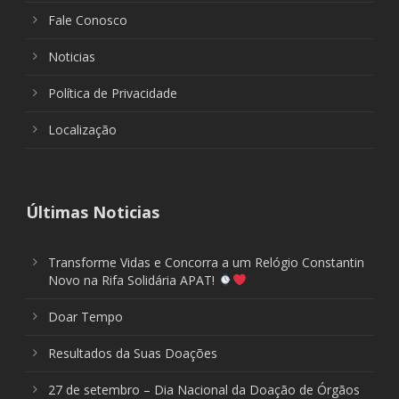
Fale Conosco
Noticias
Política de Privacidade
Localização
Últimas Noticias
Transforme Vidas e Concorra a um Relógio Constantin
Novo na Rifa Solidária APAT!
Doar Tempo
Resultados da Suas Doações
27 de setembro – Dia Nacional da Doação de Órgãos