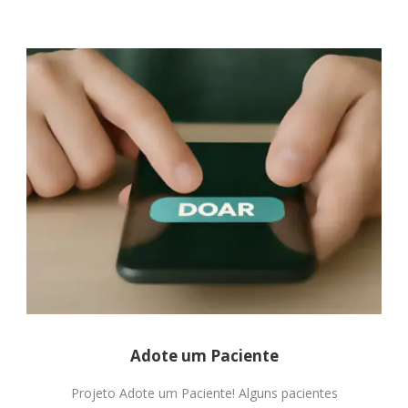
Adote um Paciente
Projeto Adote um Paciente! Alguns pacientes