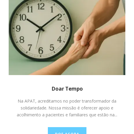
Doar Tempo
Na APAT, acreditamos no poder transformador da
solidariedade. Nossa missão é oferecer apoio e
acolhimento a pacientes e familiares que estão na...